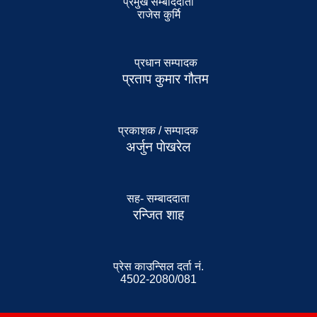
प्रमुख सम्बाददाता
राजेस कुर्मि
प्रधान सम्पादक
प्रताप कुमार गौतम
प्रकाशक / सम्पादक
अर्जुन पाेखरेल
सह- सम्बाददाता
रन्जित शाह
प्रेस काउन्सिल दर्ता नं.
4502-2080/081