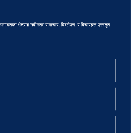
लगायतका क्षेत्रमा नवीनतम समाचार, विश्लेषण, र विचारहरू प्रस्तुत