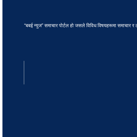
“बबई न्युज” समाचार पोर्टल हो जसले विविध विषयहरूमा समाचार र ले