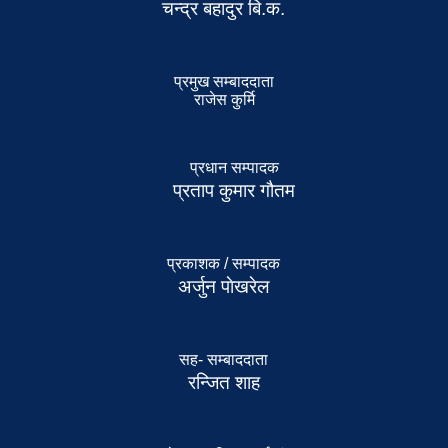
चन्द्र बहादुर बि.क.
प्रमुख सम्बाददाता
राजेस कुर्मि
प्रधान सम्पादक
प्रताप कुमार गौतम
प्रकाशक / सम्पादक
अर्जुन पाेखरेल
सह- सम्बाददाता
रन्जित शाह