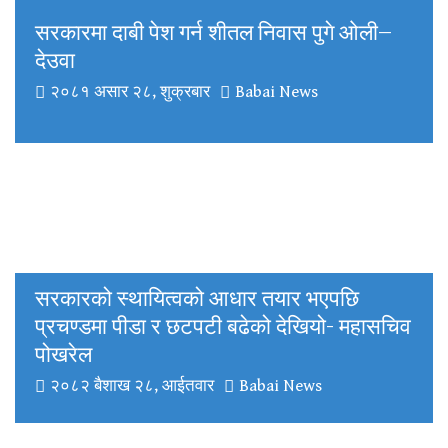
सरकारमा दाबी पेश गर्न शीतल निवास पुगे ओली–
देउवा
२०८१ असार २८, शुक्रबार
Babai News
सरकारको स्थायित्वको आधार तयार भएपछि
प्रचण्डमा पीडा र छटपटी बढेको देखियो- महासचिव
पोखरेल
२०८२ बैशाख २८, आईतवार
Babai News