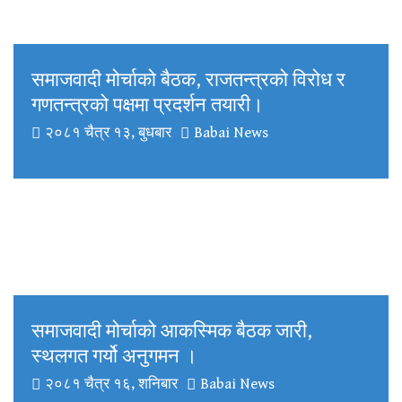
समाजवादी मोर्चाको बैठक, राजतन्त्रको विरोध र
गणतन्त्रको पक्षमा प्रदर्शन तयारी।
२०८१ चैत्र १३, बुधबार
Babai News
समाजवादी मोर्चाको आकस्मिक बैठक जारी,
स्थलगत गर्यो अनुगमन ।
२०८१ चैत्र १६, शनिबार
Babai News