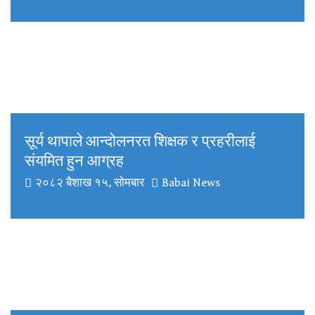
सूर्य थापाले आन्दोलनरत शिक्षक र प्रहरीलाई
संयमित हुन आग्रह
२०८२ बैशाख १५, सोमबार
Babai News