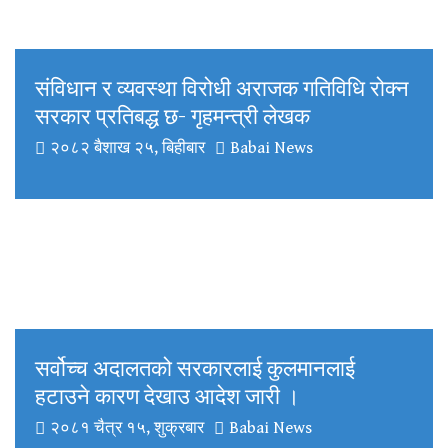
संविधान र व्यवस्था विरोधी अराजक गतिविधि रोक्न
सरकार प्रतिबद्ध छ- गृहमन्त्री लेखक
२०८२ बैशाख २५, बिहीबार
Babai News
सर्वोच्च अदालतको सरकारलाई कुलमानलाई
हटाउने कारण देखाउ आदेश जारी ।
२०८१ चैत्र १५, शुक्रबार
Babai News