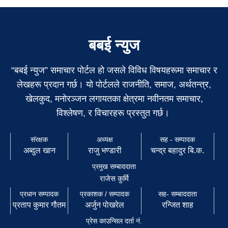
बबई न्युज
“बबई न्युज” समाचार पोर्टल हो जसले विविध विषयहरूमा समाचार र
लेखहरू प्रदान गर्छ। यो पोर्टलले राजनीति, समाज, अर्थतन्त्र,
खेलकुद, मनोरञ्जन लगायतका क्षेत्रमा नवीनतम समाचार,
विश्लेषण, र विचारहरू प्रस्तुत गर्छ।
संरक्षक
अध्यक्ष
सह - सम्पादक
अब्दुल खान
राजु भण्डारी
चन्द्र बहादुर बि.क.
प्रमुख सम्बाददाता
राजेस कुर्मि
प्रधान सम्पादक
प्रकाशक / सम्पादक
सह- सम्बाददाता
प्रताप कुमार गौतम
अर्जुन पाेखरेल
रन्जित शाह
प्रेस काउन्सिल दर्ता नं.