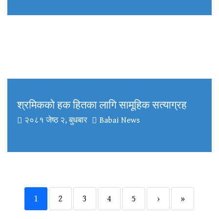
श्रमिकको हक हितका लागि सामूहिक सत्याग्रह
२०८१ जेष्ठ २, बुधबार
Babai News
1
2
3
4
5
›
»