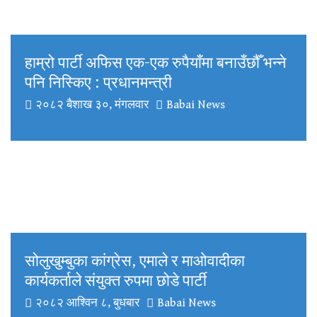
हाम्रो पार्टी अफिस एक-एक रुपैयाँमा बनाउँछौँ भन्ने
पनि निस्किए : प्रधानमन्त्री
२०८२ बैशाख ३०, मंगलवार
Babai News
सोलुखुम्बुका कांग्रेस, एमाले र माओवादीका
कार्यकर्ताले संयुक्त रुपमा छोडे पार्टी
२०८२ आश्विन ८, बुधबार
Babai News