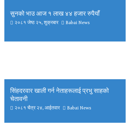
सुनको भाउ आज १ लाख ४४ हजार रुपैयाँ
२०८१ जेष्ठ २५, शुक्रबार
Babai News
सिंहदरवार खाली गर्न नेताहरूलाई प्रभु साहको
चेतावनी
२०८१ चैत्र २४, आईतवार
Babai News