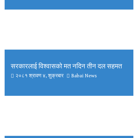
सरकारलाई विश्वासको मत नदिन तीन दल सहमत
२०८१ श्रावण ४, शुक्रबार
Babai News