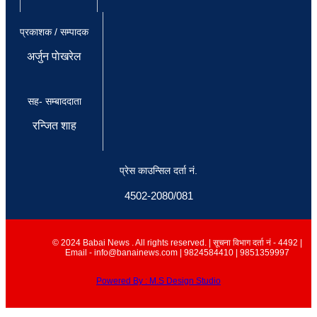
प्रकाशक / सम्पादक
अर्जुन पाेखरेल
सह- सम्बाददाता
रन्जित शाह
प्रेस काउन्सिल दर्ता नं.
4502-2080/081
© 2024 Babai News . All rights reserved. | सूचना विभाग दर्ता नं - 4492 |
Email - info@banainews.com | 9824584410 | 9851359997
Powered By : M.S Design Studio