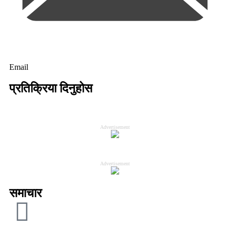
Email
प्रतिक्रिया दिनुहोस
Advertisement
Advertisement
समाचार