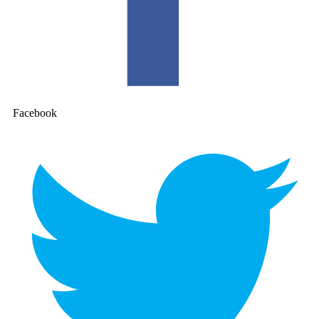
Facebook