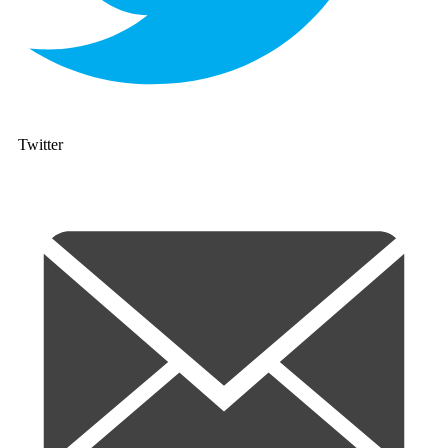
Twitter