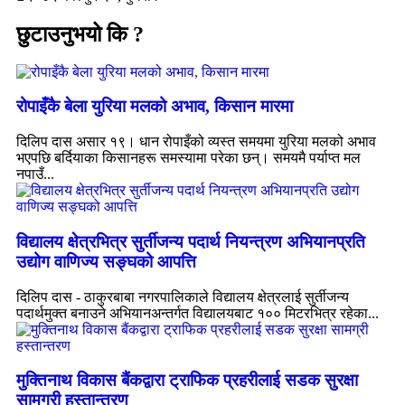
छुटाउनुभयो कि ?
रोपाइँकै बेला युरिया मलको अभाव, किसान मारमा
दिलिप दास असार १९। धान रोपाइँको व्यस्त समयमा युरिया मलको अभाव
भएपछि बर्दियाका किसानहरू समस्यामा परेका छन्। समयमै पर्याप्त मल
नपाउँ...
विद्यालय क्षेत्रभित्र सुर्तीजन्य पदार्थ नियन्त्रण अभियानप्रति
उद्योग वाणिज्य सङ्घको आपत्ति
दिलिप दास - ठाकुरबाबा नगरपालिकाले विद्यालय क्षेत्रलाई सुर्तीजन्य
पदार्थमुक्त बनाउने अभियानअन्तर्गत विद्यालयबाट १०० मिटरभित्र रहेका...
मुक्तिनाथ विकास बैंकद्वारा ट्राफिक प्रहरीलाई सडक सुरक्षा
सामग्री हस्तान्तरण