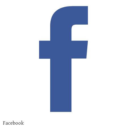
Facebook