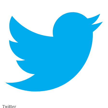
Twitter