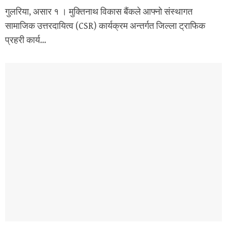
गुलरिया, असार १ । मुक्तिनाथ विकास बैंकले आफ्नो संस्थागत
सामाजिक उत्तरदायित्व (CSR) कार्यक्रम अन्तर्गत जिल्ला ट्राफिक
प्रहरी कार्य...