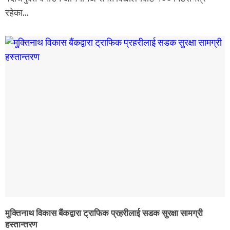
रहेका...
मुक्तिनाथ विकास बैंकद्वारा ट्राफिक प्रहरीलाई सडक सुरक्षा सामग्री
हस्तान्तरण