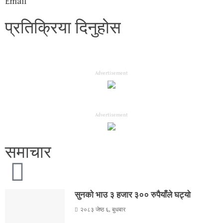
Email
प्रतिक्रिया दिनुहोस
Advertisement
Advertisement
समाचार
सुनको भाउ ३ हजार ३०० रुपैयाँले घट्यो
२०८३ जेष्ठ ६, बुधबार