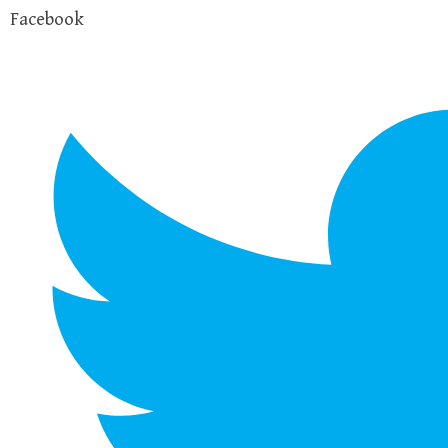
Facebook