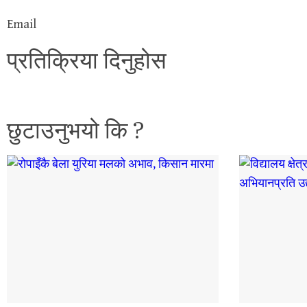
Email
प्रतिक्रिया दिनुहोस
छुटाउनुभयो कि ?