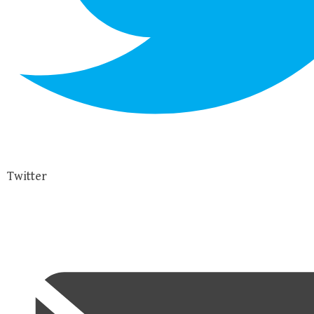
Twitter