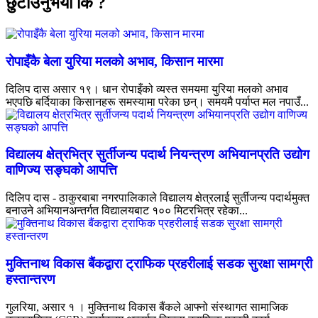
छुटाउनुभयो कि ?
रोपाइँकै बेला युरिया मलको अभाव, किसान मारमा
दिलिप दास असार १९। धान रोपाइँको व्यस्त समयमा युरिया मलको अभाव
भएपछि बर्दियाका किसानहरू समस्यामा परेका छन्। समयमै पर्याप्त मल नपाउँ...
विद्यालय क्षेत्रभित्र सुर्तीजन्य पदार्थ नियन्त्रण अभियानप्रति उद्योग
वाणिज्य सङ्घको आपत्ति
दिलिप दास - ठाकुरबाबा नगरपालिकाले विद्यालय क्षेत्रलाई सुर्तीजन्य पदार्थमुक्त
बनाउने अभियानअन्तर्गत विद्यालयबाट १०० मिटरभित्र रहेका...
मुक्तिनाथ विकास बैंकद्वारा ट्राफिक प्रहरीलाई सडक सुरक्षा सामग्री
हस्तान्तरण
गुलरिया, असार १ । मुक्तिनाथ विकास बैंकले आफ्नो संस्थागत सामाजिक