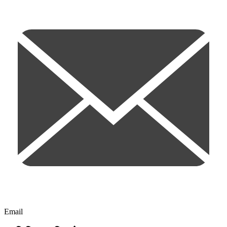
Email