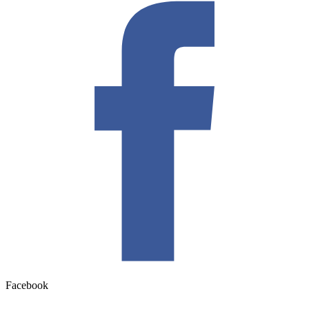
Facebook