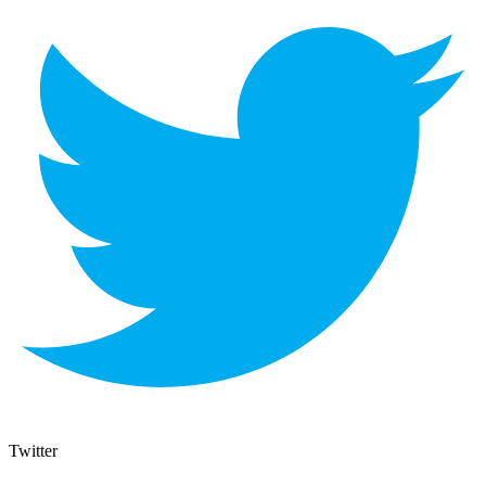
Twitter