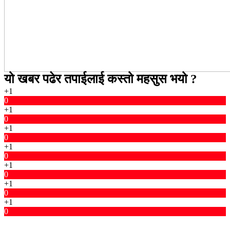
यो खबर पढेर तपाईलाई कस्तो महसुस भयो ?
+1
0
+1
0
+1
0
+1
0
+1
0
+1
0
+1
0