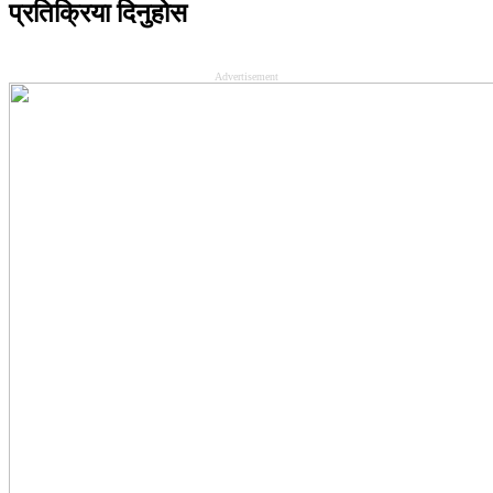
प्रतिक्रिया दिनुहोस
Advertisement