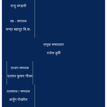
राजु भण्डारी
सह - सम्पादक
चन्द्र बहादुर बि.क.
प्रमुख सम्बाददाता
राजेस कुर्मि
प्रधान सम्पादक
प्रताप कुमार गौतम
प्रकाशक / सम्पादक
अर्जुन पाेखरेल