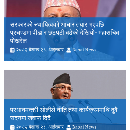
सरकारको स्थायित्वको आधार तयार भएपछि
प्रचण्डमा पीडा र छटपटी बढेको देखियो- महासचिव
पोखरेल
२०८२ बैशाख २८, आईतवार
Babai News
प्रधानमन्त्री ओलीले नीति तथा कार्यक्रममाथि दुवै
सदनमा जवाफ दिदै
२०८२ बैशाख २८, आईतवार
Babai News