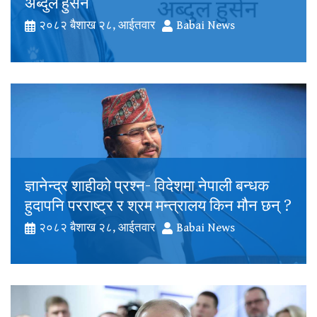
अब्दुल हुसेन
२०८२ बैशाख २८, आईतवार
Babai News
ज्ञानेन्द्र शाहीको प्रश्न- विदेशमा नेपाली बन्धक
हुदापनि परराष्ट्र र श्रम मन्त्रालय किन मौन छन् ?
२०८२ बैशाख २८, आईतवार
Babai News