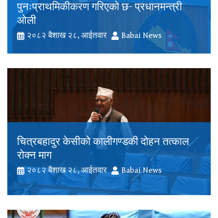
पुनःप्राथमिकीकरण गरिएको छ- प्रधानमन्त्री
ओली
२०८२ बैशाख २८, आईतवार
Babai News
चित्रबहादुर केसीको कालीगण्डकी दोहन तत्काल
रोक्न माग
२०८२ बैशाख २८, आईतवार
Babai News