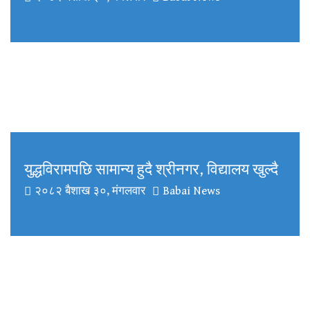
युद्धविरामपछि सामान्य हुदै श्रीनगर, विद्यालय खुल्दै
२०८२ बैशाख ३०, मंगलवार
Babai News