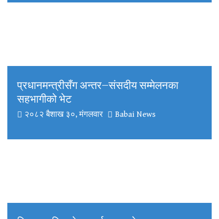
प्रधानमन्त्रीसँग अन्तर–संसदीय सम्मेलनका
सहभागीको भेट
२०८२ बैशाख ३०, मंगलवार
Babai News