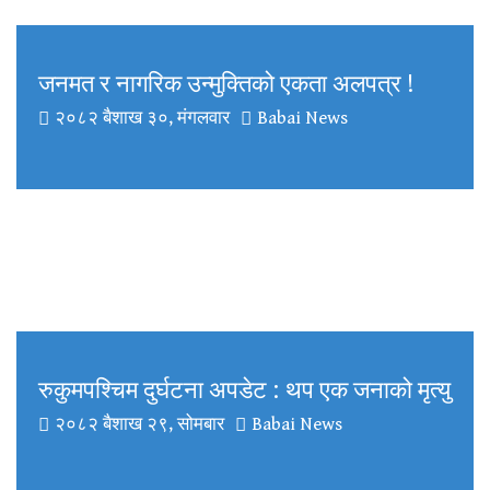
जनमत र नागरिक उन्मुक्तिको एकता अलपत्र !
२०८२ बैशाख ३०, मंगलवार
Babai News
रुकुमपश्चिम दुर्घटना अपडेट : थप एक जनाको मृत्यु
२०८२ बैशाख २९, सोमबार
Babai News