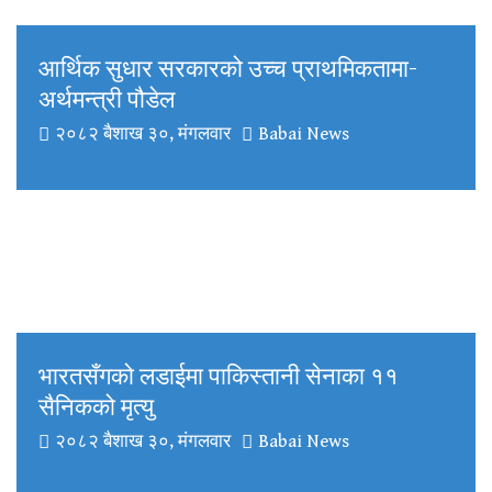
आर्थिक सुधार सरकारको उच्च प्राथमिकतामा-
अर्थमन्त्री पौडेल
२०८२ बैशाख ३०, मंगलवार
Babai News
भारतसँगको लडाईमा पाकिस्तानी सेनाका ११
सैनिकको मृत्यु
२०८२ बैशाख ३०, मंगलवार
Babai News